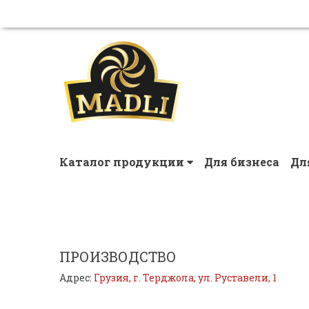
Каталог продукции
Для бизнеса
Дл
ПРОИЗВОДСТВО
Адрес:
Грузия, г. Терджола, ул. Руставели, 1