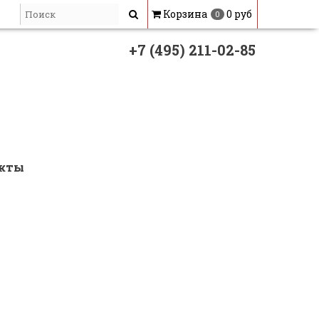
Корзина
0 руб
0
+7 (495) 211-02-85
кты