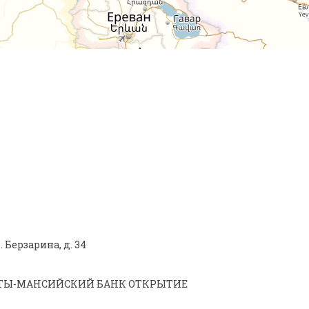
 Берзарина, д. 34
"ХАНТЫ-МАНСИЙСКИЙ БАНК ОТКРЫТИЕ