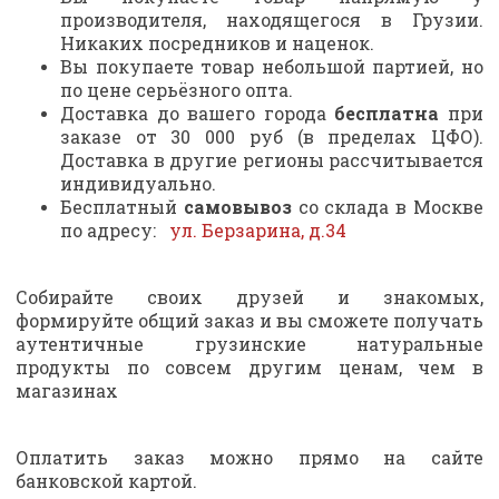
производителя, находящегося в Грузии.
Никаких посредников и наценок.
Вы покупаете товар небольшой партией, но
по цене серьёзного опта.
Доставка до вашего города
бесплатна
при
заказе от 30 000 руб (в пределах ЦФО).
Доставка в другие регионы рассчитывается
индивидуально.
Бесплатный
самовывоз
со склада в Москве
по адресу:
ул. Берзарина, д.34
Собирайте своих друзей и знакомых,
формируйте общий заказ и вы сможете получать
аутентичные грузинские натуральные
продукты по совсем другим ценам, чем в
магазинах
Оплатить заказ можно прямо на сайте
банковской картой.