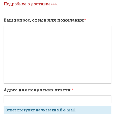
Подробнее о доставке>>>
.
Ваш вопрос, отзыв или пожелание:
Адрес для получения ответа:
Ответ поступит на указанный e-mail.