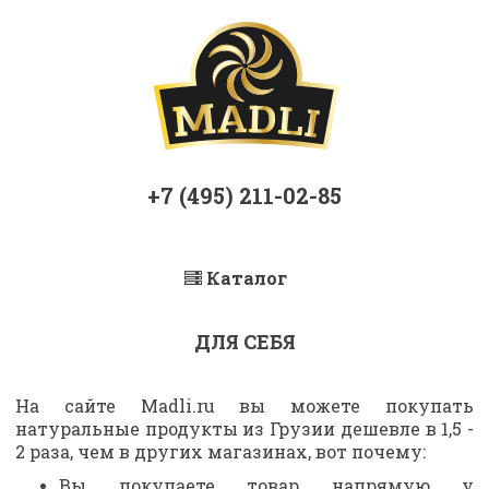
+7 (495) 211-02-85
Каталог
ДЛЯ СЕБЯ
На сайте Madli.ru вы можете покупать
натуральные продукты из Грузии дешевле в 1,5 -
2 раза, чем в других магазинах, вот почему:
Вы покупаете товар напрямую у